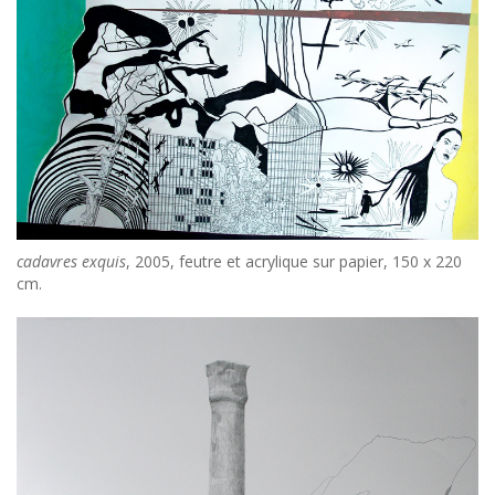
cadavres exquis
, 2005, feutre et acrylique sur papier, 150 x 220
cm.