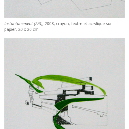
Instantanément (2/3)
, 2008, crayon, feutre et acrylique sur
papier, 20 x 20 cm.