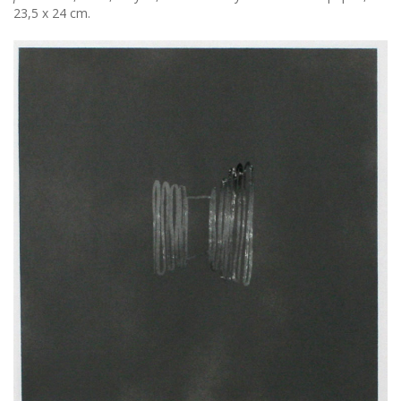
23,5 x 24 cm.