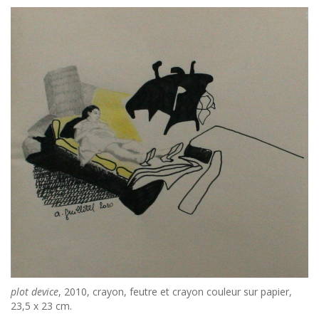
plot device
, 2010, crayon, feutre et crayon couleur sur papier,
23,5 x 23 cm.