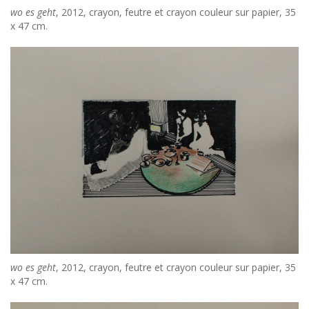
wo es geht
, 2012, crayon, feutre et crayon couleur sur papier, 35
x 47 cm.
wo es geht
, 2012, crayon, feutre et crayon couleur sur papier, 35
x 47 cm.