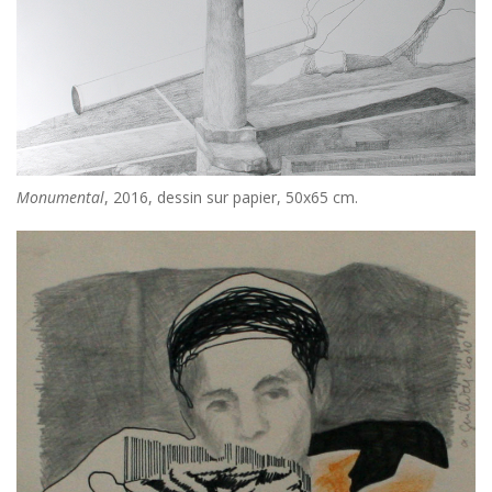
Monumental
, 2016, dessin sur papier, 50x65 cm.