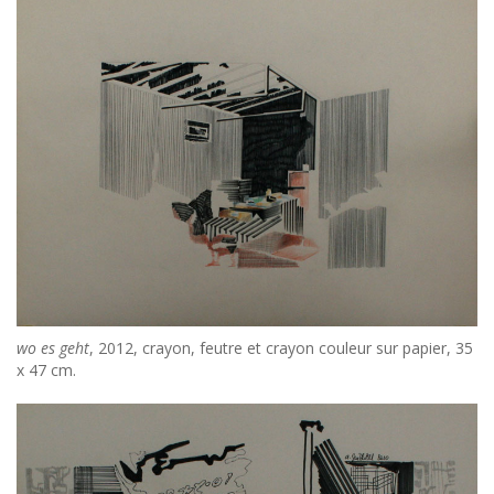
wo es geht
, 2012, crayon, feutre et crayon couleur sur papier, 35
x 47 cm.