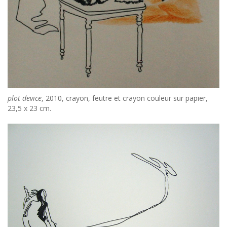
plot device
, 2010, crayon, feutre et crayon couleur sur papier,
23,5 x 23 cm.