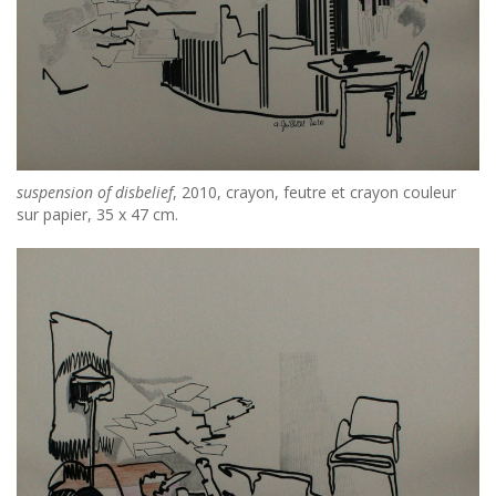
suspension of disbelief
, 2010, crayon, feutre et crayon couleur
sur papier, 35 x 47 cm.