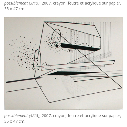
possiblement (3/15)
, 2007, crayon, feutre et acrylique sur papier,
35 x 47 cm.
possiblement (4/15)
, 2007, crayon, feutre et acrylique sur papier,
35 x 47 cm.