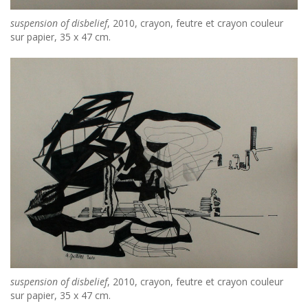
suspension of disbelief
, 2010, crayon, feutre et crayon couleur
sur papier, 35 x 47 cm.
suspension of disbelief
, 2010, crayon, feutre et crayon couleur
sur papier, 35 x 47 cm.