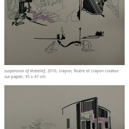
suspension of disbelief
, 2010, crayon, feutre et crayon couleur
sur papier, 35 x 47 cm.