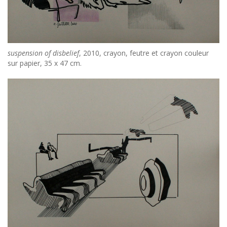
suspension of disbelief
, 2010, crayon, feutre et crayon couleur
sur papier, 35 x 47 cm.