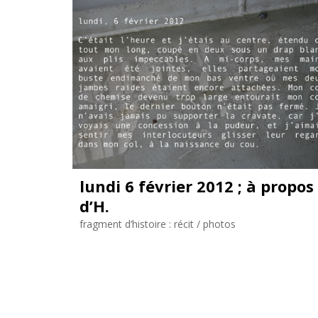
lundi 6 février 2012 ; à propos
d’
H.
fragment d’histoire : récit / photos